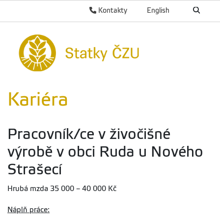
Kontakty
English
Kariéra
Pracovník/ce v živočišné
výrobě v obci Ruda u Nového
Strašecí
Hrubá mzda 35 000 – 40 000 Kč
Náplň práce: