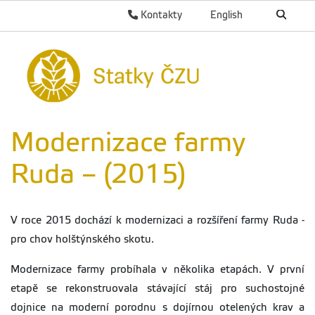
Kontakty
English
Modernizace farmy
Ruda – (2015)
V roce 2015 dochází k modernizaci a rozšíření farmy Ruda -
pro chov holštýnského skotu.
Modernizace farmy probíhala v několika etapách. V první
etapě se rekonstruovala stávající stáj pro suchostojné
dojnice na moderní porodnu s dojírnou otelených krav a